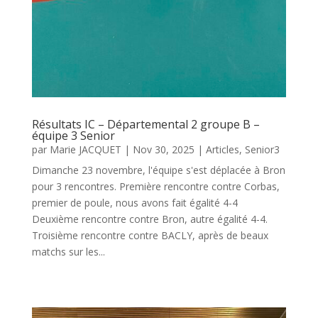
Résultats IC – Départemental 2 groupe B –
équipe 3 Senior
par
Marie JACQUET
|
Nov 30, 2025
|
Articles
,
Senior3
Dimanche 23 novembre, l'équipe s'est déplacée à Bron
pour 3 rencontres. Première rencontre contre Corbas,
premier de poule, nous avons fait égalité 4-4
Deuxième rencontre contre Bron, autre égalité 4-4.
Troisième rencontre contre BACLY, après de beaux
matchs sur les...