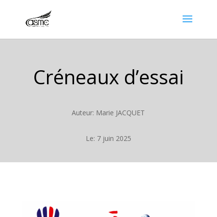
Créneaux d’essai
Auteur: Marie JACQUET
Le: 7 juin 2025