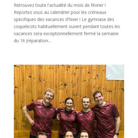
Retrouvez toute l'actualité du mois de février !
Reportez vous au calendrier pour les créneaux
spécifiques des vacances d'hiver ! Le gymnase des
coquelicots habituellement ouvert pendant toutes les
vacances sera exceptionnellement fermé la semaine
du 16 (réparation...