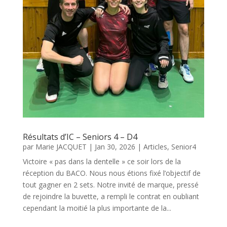
Résultats d’IC – Seniors 4 – D4
par
Marie JACQUET
|
Jan 30, 2026
|
Articles
,
Senior4
Victoire « pas dans la dentelle » ce soir lors de la
réception du BACO. Nous nous étions fixé l’objectif de
tout gagner en 2 sets. Notre invité de marque, pressé
de rejoindre la buvette, a rempli le contrat en oubliant
cependant la moitié la plus importante de la...