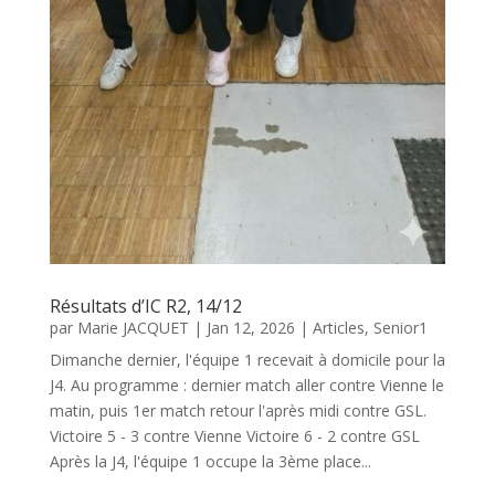
Résultats d’IC R2, 14/12
par
Marie JACQUET
|
Jan 12, 2026
|
Articles
,
Senior1
Dimanche dernier, l'équipe 1 recevait à domicile pour la
J4. Au programme : dernier match aller contre Vienne le
matin, puis 1er match retour l'après midi contre GSL.
Victoire 5 - 3 contre Vienne Victoire 6 - 2 contre GSL
Après la J4, l'équipe 1 occupe la 3ème place...