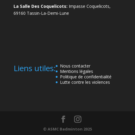
La Salle Des Coquelicots:
Impasse Coquelicots,
69160 Tassin-La-Demi-Lune
Liens utiles:
Nous contacter
Mentions légales
Politique de confidentialité
Lutte contre les violences
© ASMC Badminton 2025