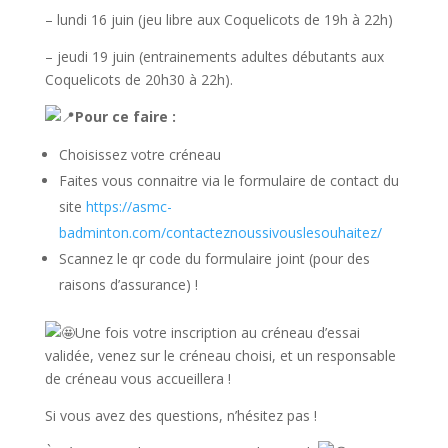
– lundi 16 juin (jeu libre aux Coquelicots de 19h à 22h)
– jeudi 19 juin (entrainements adultes débutants aux
Coquelicots de 20h30 à 22h).
Pour ce faire :
Choisissez votre créneau
Faites vous connaitre via le formulaire de contact du
site
https://asmc-
badminton.com/contacteznoussivouslesouhaitez/
Scannez le qr code du formulaire joint (pour des
raisons d’assurance) !
Une fois votre inscription au créneau d’essai
validée, venez sur le créneau choisi, et un responsable
de créneau vous accueillera !
Si vous avez des questions, n’hésitez pas !