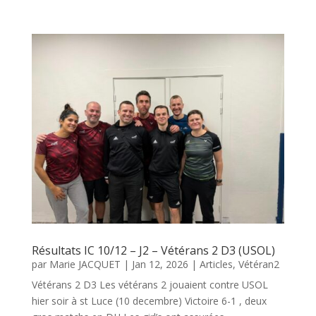
Résultats IC 10/12 – J2 – Vétérans 2 D3 (USOL)
par
Marie JACQUET
|
Jan 12, 2026
|
Articles
,
Vétéran2
Vétérans 2 D3 Les vétérans 2 jouaient contre USOL
hier soir à st Luce (10 decembre) Victoire 6-1 , deux