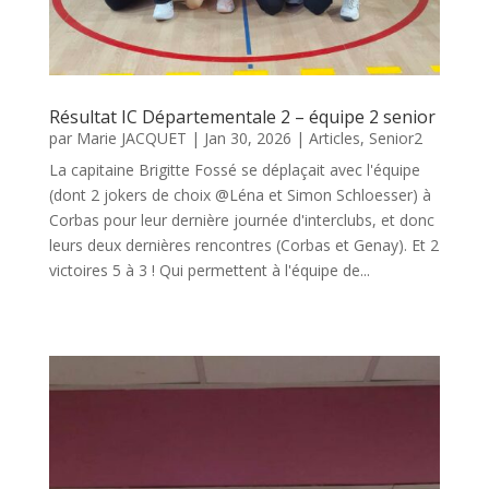
Résultat IC Départementale 2 – équipe 2 senior
par
Marie JACQUET
|
Jan 30, 2026
|
Articles
,
Senior2
La capitaine Brigitte Fossé se déplaçait avec l'équipe
(dont 2 jokers de choix @Léna et Simon Schloesser) à
Corbas pour leur dernière journée d'interclubs, et donc
leurs deux dernières rencontres (Corbas et Genay). Et 2
victoires 5 à 3 ! Qui permettent à l'équipe de...