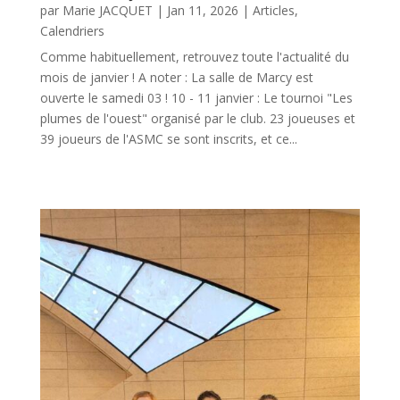
par
Marie JACQUET
|
Jan 11, 2026
|
Articles
,
Calendriers
Comme habituellement, retrouvez toute l'actualité du
mois de janvier ! A noter : La salle de Marcy est
ouverte le samedi 03 ! 10 - 11 janvier : Le tournoi "Les
plumes de l'ouest" organisé par le club. 23 joueuses et
39 joueurs de l'ASMC se sont inscrits, et ce...