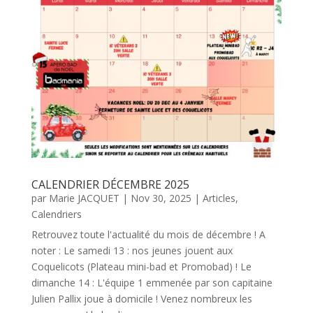
CALENDRIER DÉCEMBRE 2025
par
Marie JACQUET
|
Nov 30, 2025
|
Articles
,
Calendriers
Retrouvez toute l'actualité du mois de décembre ! A
noter : Le samedi 13 : nos jeunes jouent aux
Coquelicots (Plateau mini-bad et Promobad) ! Le
dimanche 14 : L'équipe 1 emmenée par son capitaine
Julien Pallix joue à domicile ! Venez nombreux les