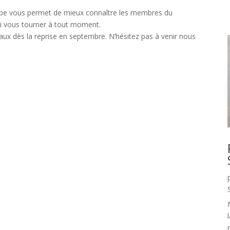
scope vous permet de mieux connaître les membres du
ui vous tourner à tout moment.
aux dès la reprise en septembre. N’hésitez pas à venir nous