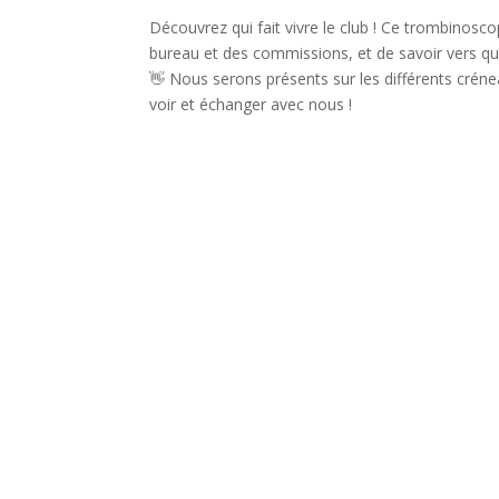
Découvrez qui fait vivre le club ! Ce trombino
bureau et des commissions, et de savoir vers q
👋 Nous serons présents sur les différents créne
voir et échanger avec nous !