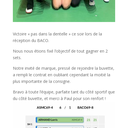
Victoire « pas dans la dentelle » ce soir lors de la
réception du BACO.
Nous nous étions fixé l’objectif de tout gagner en 2
sets.
Notre invité de marque, pressé de rejoindre la buvette,
a rempli le contrat en oubliant cependant la moitié la
plus importante de la consigne.
Bravo à toute l’équipe, parfaite tant du côté sportif que
du côté buvette, et merci à Paul pour son renfort !