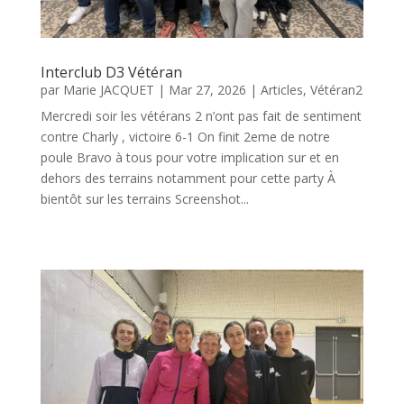
Interclub D3 Vétéran
par
Marie JACQUET
|
Mar 27, 2026
|
Articles
,
Vétéran2
Mercredi soir les vétérans 2 n’ont pas fait de sentiment
contre Charly , victoire 6-1 On finit 2eme de notre
poule Bravo à tous pour votre implication sur et en
dehors des terrains notamment pour cette party À
bientôt sur les terrains Screenshot...