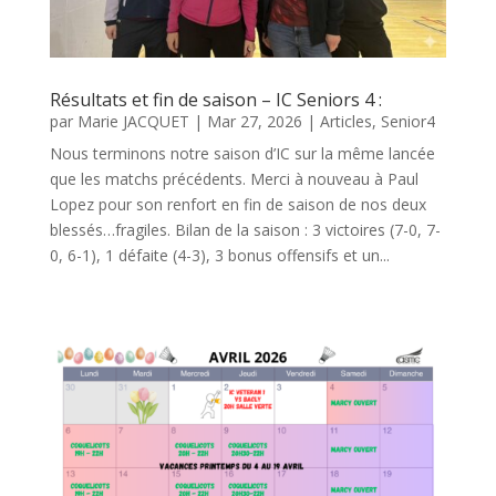
Résultats et fin de saison – IC Seniors 4 :
par
Marie JACQUET
|
Mar 27, 2026
|
Articles
,
Senior4
Nous terminons notre saison d’IC sur la même lancée
que les matchs précédents. Merci à nouveau à Paul
Lopez pour son renfort en fin de saison de nos deux
blessés…fragiles. Bilan de la saison : 3 victoires (7-0, 7-
0, 6-1), 1 défaite (4-3), 3 bonus offensifs et un...