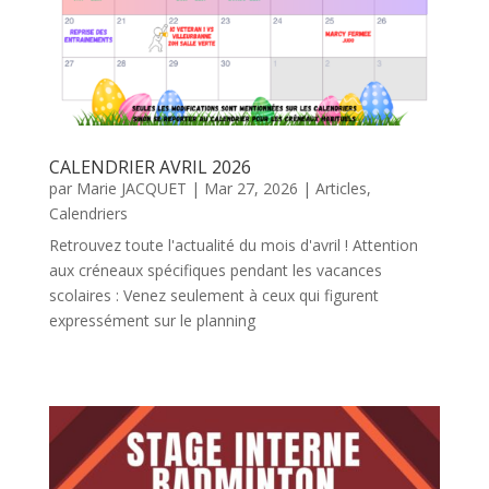
CALENDRIER AVRIL 2026
par
Marie JACQUET
|
Mar 27, 2026
|
Articles
,
Calendriers
Retrouvez toute l'actualité du mois d'avril ! Attention
aux créneaux spécifiques pendant les vacances
scolaires : Venez seulement à ceux qui figurent
expressément sur le planning