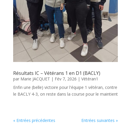
Résultats IC – Vétérans 1 en D1 (BACLY)
par
Marie JACQUET
|
Fév 7, 2026
|
Vétéran1
Enfin une (belle) victoire pour l'équipe 1 vétéran, contre
le BACLY 4-3, on reste dans la course pour le maintient
« Entrées précédentes
Entrées suivantes »