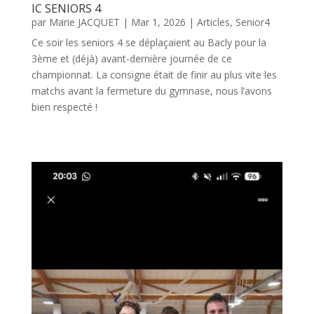
IC SENIORS 4
par
Marie JACQUET
|
Mar 1, 2026
|
Articles
,
Senior4
Ce soir les seniors 4 se déplaçaient au Bacly pour la
3ème et (déjà) avant-dernière journée de ce
championnat. La consigne était de finir au plus vite les
matchs avant la fermeture du gymnase, nous l’avons
bien respecté !