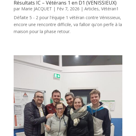
Résultats IC – Vétérans 1 en D1 (VENISSIEUX)
par
Marie JACQUET
|
Fév 7, 2026
|
Articles
,
Vétéran1
Défaite 5 - 2 pour l'équipe 1 vétéran contre Vénissieux,
encore une rencontre difficile, va falloir qu'on perfe à la
maison pour la phase retour.