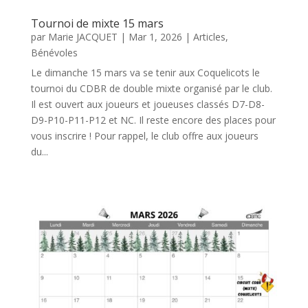
Tournoi de mixte 15 mars
par
Marie JACQUET
|
Mar 1, 2026
|
Articles
,
Bénévoles
Le dimanche 15 mars va se tenir aux Coquelicots le
tournoi du CDBR de double mixte organisé par le club.
Il est ouvert aux joueurs et joueuses classés D7-D8-
D9-P10-P11-P12 et NC. Il reste encore des places pour
vous inscrire ! Pour rappel, le club offre aux joueurs
du...