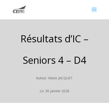
Résultats d’IC –
Seniors 4 – D4
Auteur: Marie JACQUET
Le: 30 janvier 2026