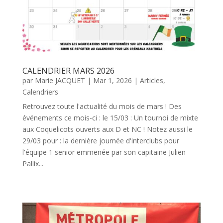
CALENDRIER MARS 2026
par
Marie JACQUET
|
Mar 1, 2026
|
Articles
,
Calendriers
Retrouvez toute l'actualité du mois de mars ! Des
événements ce mois-ci : le 15/03 : Un tournoi de mixte
aux Coquelicots ouverts aux D et NC ! Notez aussi le
29/03 pour : la dernière journée d'interclubs pour
l'équipe 1 senior emmenée par son capitaine Julien
Pallix...