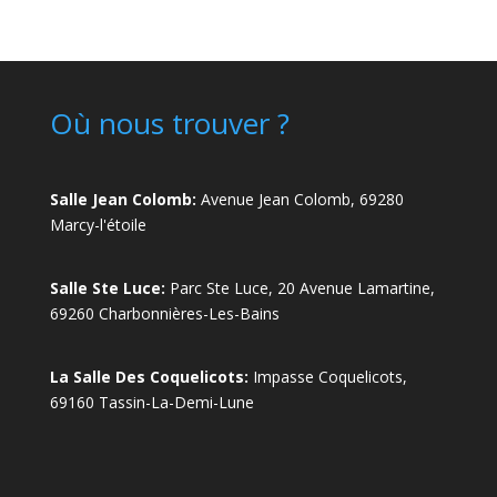
Où nous trouver ?
Salle Jean Colomb:
Avenue Jean Colomb, 69280
Marcy-l'étoile
Salle Ste Luce:
Parc Ste Luce, 20 Avenue Lamartine,
69260 Charbonnières-Les-Bains
La Salle Des Coquelicots:
Impasse Coquelicots,
69160 Tassin-La-Demi-Lune