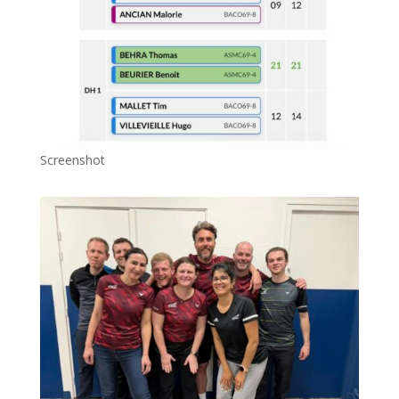
Screenshot