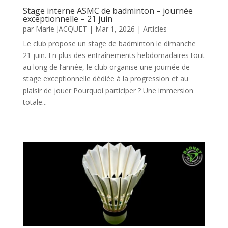
Stage interne ASMC de badminton – journée
exceptionnelle – 21 juin
par
Marie JACQUET
|
Mar 1, 2026
|
Articles
Le club propose un stage de badminton le dimanche
21 juin. En plus des entraînements hebdomadaires tout
au long de l’année, le club organise une journée de
stage exceptionnelle dédiée à la progression et au
plaisir de jouer Pourquoi participer ? Une immersion
totale...