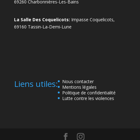
69260 Charbonnières-Les-Bains
La Salle Des Coquelicots:
Impasse Coquelicots,
69160 Tassin-La-Demi-Lune
Liens utiles:
Nous contacter
Mentions légales
Politique de confidentialité
Lutte contre les violences