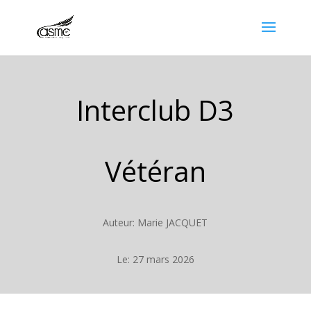
Interclub D3
Vétéran
Auteur: Marie JACQUET
Le: 27 mars 2026