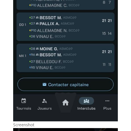
Screenshot