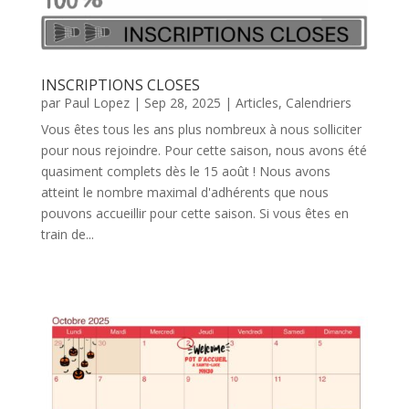
INSCRIPTIONS CLOSES
par
Paul Lopez
|
Sep 28, 2025
|
Articles
,
Calendriers
Vous êtes tous les ans plus nombreux à nous solliciter
pour nous rejoindre. Pour cette saison, nous avons été
quasiment complets dès le 15 août ! Nous avons
atteint le nombre maximal d'adhérents que nous
pouvons accueillir pour cette saison. Si vous êtes en
train de...