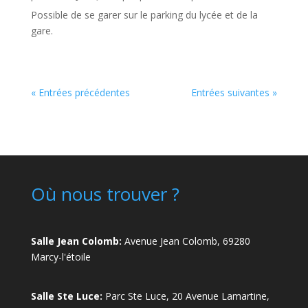
Possible de se garer sur le parking du lycée et de la
gare.
« Entrées précédentes
Entrées suivantes »
Où nous trouver ?
Salle Jean Colomb:
Avenue Jean Colomb, 69280
Marcy-l'étoile
Salle Ste Luce:
Parc Ste Luce, 20 Avenue Lamartine,