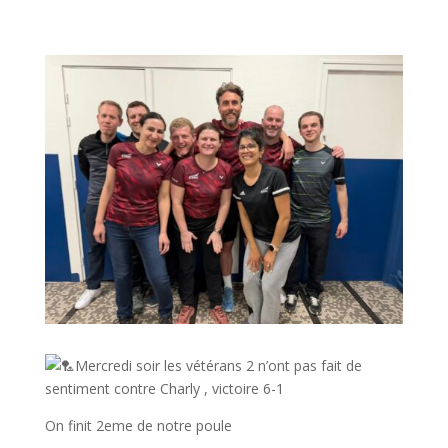
Mercredi soir les vétérans 2 n’ont pas fait de
sentiment contre Charly , victoire 6-1
On finit 2eme de notre poule