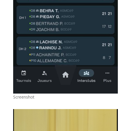
Screenshot