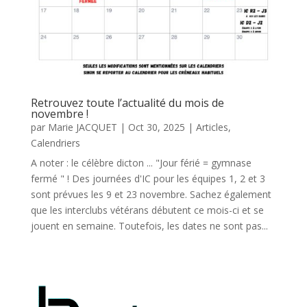
Retrouvez toute l’actualité du mois de
novembre !
par
Marie JACQUET
|
Oct 30, 2025
|
Articles
,
Calendriers
A noter : le célèbre dicton ... "Jour férié = gymnase
fermé " ! Des journées d'IC pour les équipes 1, 2 et 3
sont prévues les 9 et 23 novembre. Sachez également
que les interclubs vétérans débutent ce mois-ci et se
jouent en semaine. Toutefois, les dates ne sont pas...