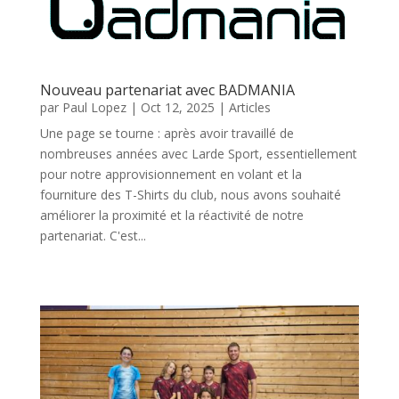
Nouveau partenariat avec BADMANIA
par
Paul Lopez
|
Oct 12, 2025
|
Articles
Une page se tourne : après avoir travaillé de
nombreuses années avec Larde Sport, essentiellement
pour notre approvisionnement en volant et la
fourniture des T-Shirts du club, nous avons souhaité
améliorer la proximité et la réactivité de notre
partenariat. C'est...