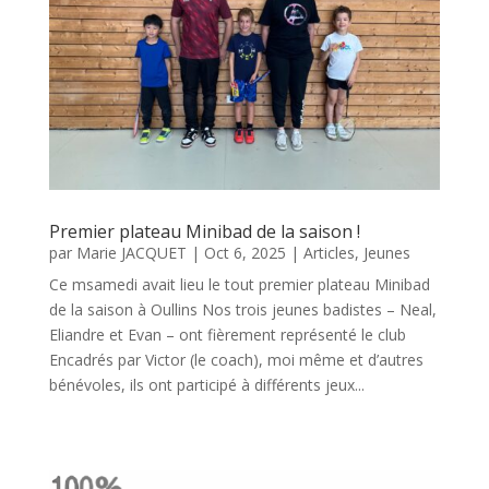
Premier plateau Minibad de la saison !
par
Marie JACQUET
|
Oct 6, 2025
|
Articles
,
Jeunes
Ce msamedi avait lieu le tout premier plateau Minibad
de la saison à Oullins Nos trois jeunes badistes – Neal,
Eliandre et Evan – ont fièrement représenté le club
Encadrés par Victor (le coach), moi même et d’autres
bénévoles, ils ont participé à différents jeux...