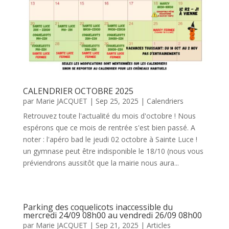
CALENDRIER OCTOBRE 2025
par
Marie JACQUET
|
Sep 25, 2025
|
Calendriers
Retrouvez toute l'actualité du mois d'octobre ! Nous
espérons que ce mois de rentrée s'est bien passé. A
noter : l'apéro bad le jeudi 02 octobre à Sainte Luce !
un gymnase peut être indisponible le 18/10 (nous vous
préviendrons aussitôt que la mairie nous aura...
Parking des coquelicots inaccessible du
mercredi 24/09 08h00 au vendredi 26/09 08h00
par
Marie JACQUET
|
Sep 21, 2025
|
Articles