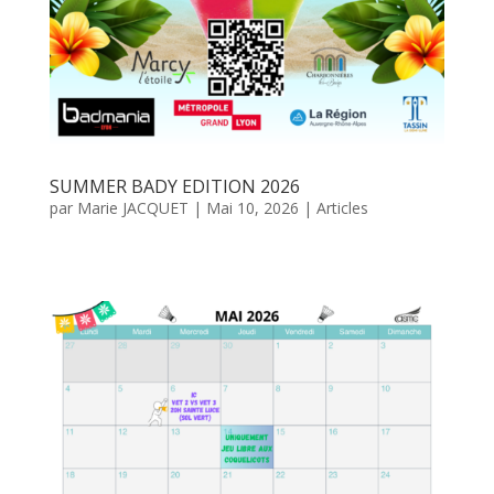
SUMMER BADY EDITION 2026
par
Marie JACQUET
|
Mai 10, 2026
|
Articles