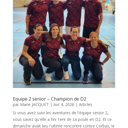
Equipe 2 senior – Champion de D2
par
Marie JACQUET
|
Avr 4, 2026
|
Articles
Si vous avez suivi les aventures de l'équipe senior 2,
vous savez qu'elle a fini 1ere de sa poule en D2. Et ce
dimanche avait lieu l'ultime rencontre contre Corbas, le