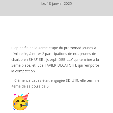
Le: 18 janvier 2025
Clap de fin de la 4ème étape du promonad jeunes à
L’Arbresle, à noter 2 participations de nos jeunes de
charbo en SH U13B : Joseph DEBILLY qui termine à la
3ème place, et Jude FAVIER DECATOITE qui remporte
la compétition !
– Clémence Lepez était engagée SD U19, elle termine
4ème de sa poule de 5.