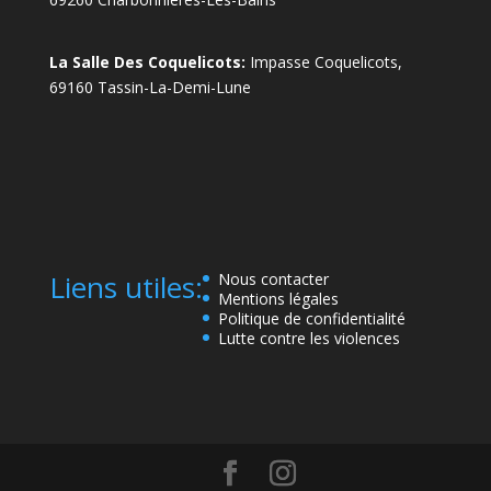
La Salle Des Coquelicots:
Impasse Coquelicots,
69160 Tassin-La-Demi-Lune
Liens utiles:
Nous contacter
Mentions légales
Politique de confidentialité
Lutte contre les violences