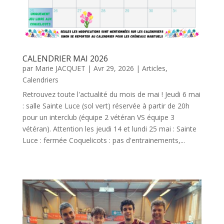
CALENDRIER MAI 2026
par
Marie JACQUET
|
Avr 29, 2026
|
Articles
,
Calendriers
Retrouvez toute l'actualité du mois de mai ! Jeudi 6 mai
: salle Sainte Luce (sol vert) réservée à partir de 20h
pour un interclub (équipe 2 vétéran VS équipe 3
vétéran). Attention les jeudi 14 et lundi 25 mai : Sainte
Luce : fermée Coquelicots : pas d'entrainements,...