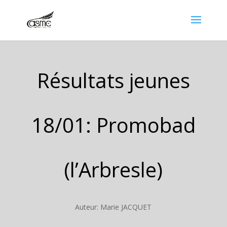
Résultats jeunes
18/01: Promobad
(l’Arbresle)
Auteur: Marie JACQUET