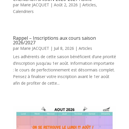
par
Marie JACQUET
|
Août 2, 2026
|
Articles
,
Calendriers
Rappel – Inscriptions aux cours saison
2026/2027
par
Marie JACQUET
|
Juil 8, 2026
|
Articles
Les adhérents de cette saison bénéficient d’une priorité
d’inscription jusqu’au 1er août. Information importante
: le cours de perfectionnement est désormais complet.
Pensez à finaliser votre inscription avant le 1er août
afin de profiter de cette...