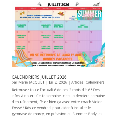
CALENDRIERS JUILLET 2026
par
Marie JACQUET
|
Juil 2, 2026
|
Articles
,
Calendriers
Retrouvez toute l'actualité de ces 2 mois d'été ! Des
infos à noter : Cette semaine, c'est la dernière semaine
d'entraînement, fêtez bien ça avec votre coach Victor
Fossé ! Rdv ce vendredi pour aider à installer le
gymnase de marcy, en prévision du Summer Bady les