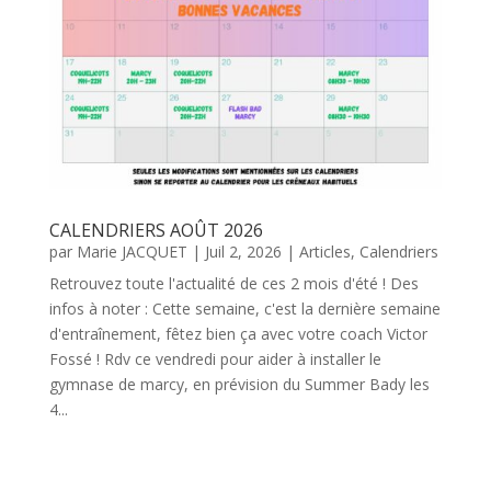
CALENDRIERS AOÛT 2026
par
Marie JACQUET
|
Juil 2, 2026
|
Articles
,
Calendriers
Retrouvez toute l'actualité de ces 2 mois d'été ! Des
infos à noter : Cette semaine, c'est la dernière semaine
d'entraînement, fêtez bien ça avec votre coach Victor
Fossé ! Rdv ce vendredi pour aider à installer le
gymnase de marcy, en prévision du Summer Bady les
4...