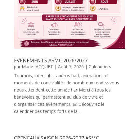
EVENEMENTS ASMC 2026/2027
par
Marie JACQUET
|
Août 7, 2026
|
Calendriers
Tournois, interclubs, apéros bad, animations et
moments de convivialité : de nombreux rendez-vous
nous attendent cette année ! 🤝 Merci à tous les
bénévoles qui permettent au club de vivre et
d'organiser ces événements. 📅 Découvrez le
calendrier des temps forts de la...
CRENEAUX SAISON 2026-2027 ASMC