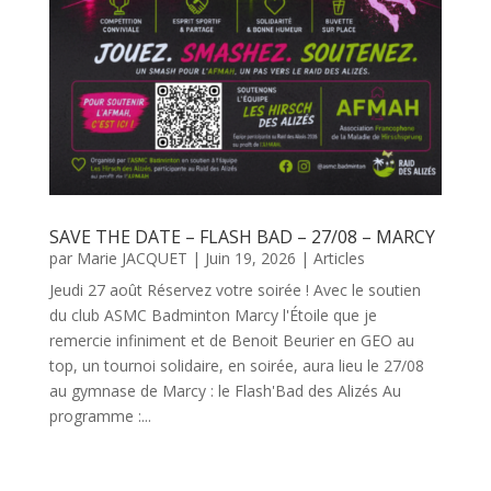
SAVE THE DATE – FLASH BAD – 27/08 – MARCY
par
Marie JACQUET
|
Juin 19, 2026
|
Articles
Jeudi 27 août Réservez votre soirée ! Avec le soutien
du club ASMC Badminton Marcy l'Étoile que je
remercie infiniment et de Benoit Beurier en GEO au
top, un tournoi solidaire, en soirée, aura lieu le 27/08
au gymnase de Marcy : le Flash'Bad des Alizés Au
programme :...