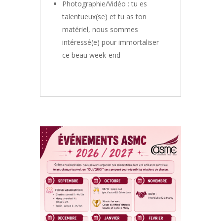
Photographie/Vidéo : tu es
talentueux(se) et tu as ton
matériel, nous sommes
intéressé(e) pour immortaliser
ce beau week-end