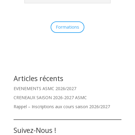
Formations
Articles récents
EVENEMENTS ASMC 2026/2027
CRENEAUX SAISON 2026-2027 ASMC
Rappel – Inscriptions aux cours saison 2026/2027
Suivez-Nous !