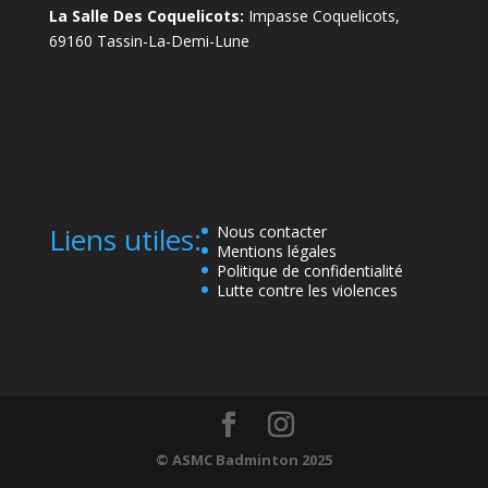
La Salle Des Coquelicots:
Impasse Coquelicots,
69160 Tassin-La-Demi-Lune
Liens utiles:
Nous contacter
Mentions légales
Politique de confidentialité
Lutte contre les violences
© ASMC Badminton 2025