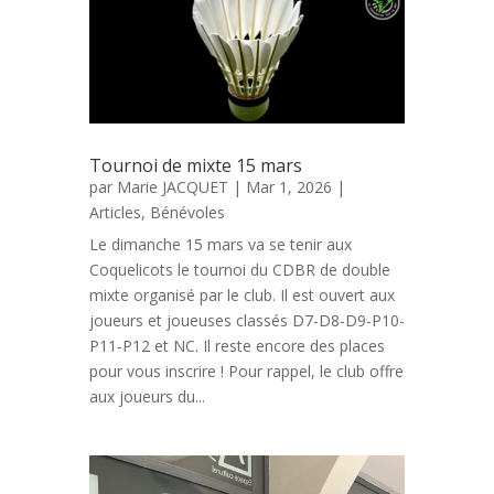
Tournoi de mixte 15 mars
par
Marie JACQUET
|
Mar 1, 2026
|
Articles
,
Bénévoles
Le dimanche 15 mars va se tenir aux
Coquelicots le tournoi du CDBR de double
mixte organisé par le club. Il est ouvert aux
joueurs et joueuses classés D7-D8-D9-P10-
P11-P12 et NC. Il reste encore des places
pour vous inscrire ! Pour rappel, le club offre
aux joueurs du...