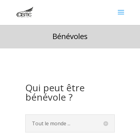
Bénévoles
Qui peut être
bénévole ?
Tout le monde ...