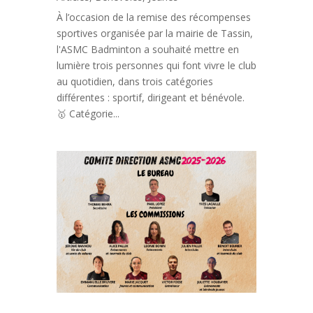
À l’occasion de la remise des récompenses
sportives organisée par la mairie de Tassin,
l'ASMC Badminton a souhaité mettre en
lumière trois personnes qui font vivre le club
au quotidien, dans trois catégories
différentes : sportif, dirigeant et bénévole.
🥇 Catégorie...