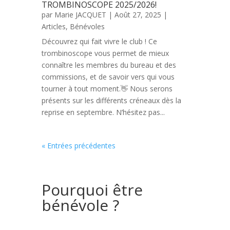
TROMBINOSCOPE 2025/2026!
par
Marie JACQUET
|
Août 27, 2025
|
Articles
,
Bénévoles
Découvrez qui fait vivre le club ! Ce
trombinoscope vous permet de mieux
connaître les membres du bureau et des
commissions, et de savoir vers qui vous
tourner à tout moment.👋 Nous serons
présents sur les différents créneaux dès la
reprise en septembre. N’hésitez pas...
« Entrées précédentes
Pourquoi être
bénévole ?