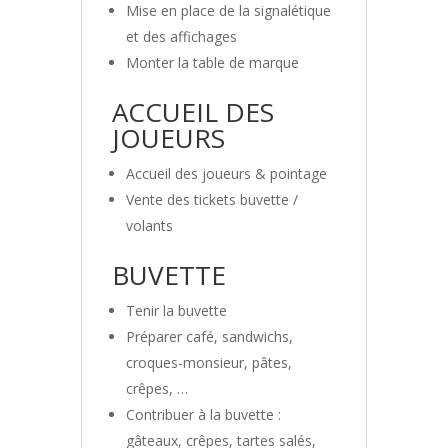
Mise en place de la signalétique
et des affichages
Monter la table de marque
ACCUEIL DES
JOUEURS
Accueil des joueurs & pointage
Vente des tickets buvette /
volants
BUVETTE
Tenir la buvette
Préparer café, sandwichs,
croques-monsieur, pâtes,
crêpes, …
Contribuer à la buvette :
gâteaux, crêpes, tartes salés,