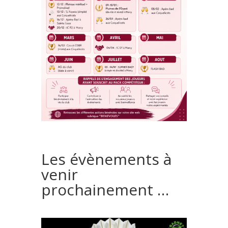
Les évènements à
venir
prochainement …