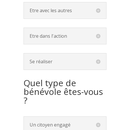
Etre avec les autres
Etre dans l'action
Se réaliser
Quel type de
bénévole êtes-vous
?
Un citoyen engagé