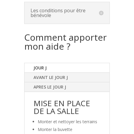
Les conditions pour être
bénévole
Comment apporter
mon aide ?
JOUR J
AVANT LE JOUR J
APRES LE JOUR J
MISE EN PLACE
DE LA SALLE
Monter et nettoyer les terrains
Monter la buvette