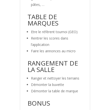
pâtes, …
TABLE DE
MARQUES
Etre le référent tournoi (GEO)
Rentrer les scores dans
l’application
Faire les annonces au micro
RANGEMENT DE
LA SALLE
Ranger et nettoyer les terrains
Démonter la buvette
Démonter la table de marque
BONUS