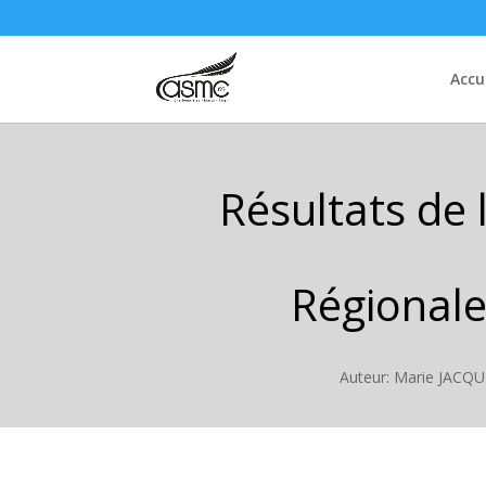
Accu
Résultats de 
Régionale
Auteur: Marie JACQ