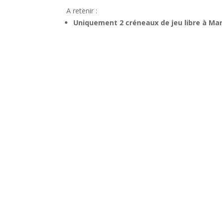
A retenir :
Uniquement 2 créneaux de jeu libre à Ma