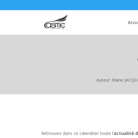
Accu
Auteur: Marie JACQ
Retrouvez dans ce calendrier toute l’
actualité 