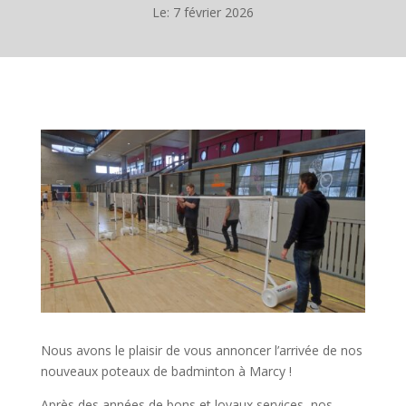
Le: 7 février 2026
Nous avons le plaisir de vous annoncer l’arrivée de nos
nouveaux poteaux de badminton à Marcy !
Après des années de bons et loyaux services, nos