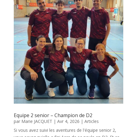
Equipe 2 senior – Champion de D2
par
Marie JACQUET
|
Avr 4, 2026
|
Articles
Si vous avez suivi les aventures de l'équipe senior 2,