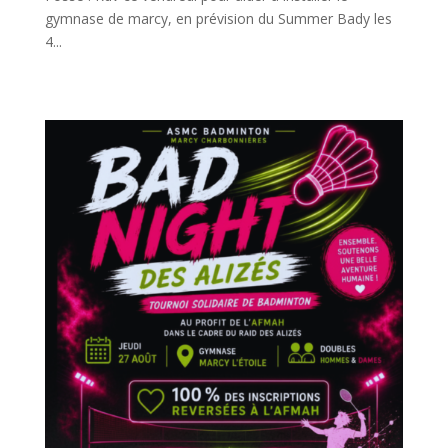
gymnase de marcy, en prévision du Summer Bady les
4...