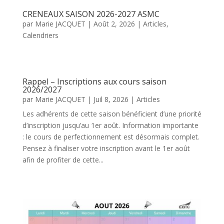
CRENEAUX SAISON 2026-2027 ASMC
par
Marie JACQUET
|
Août 2, 2026
|
Articles
,
Calendriers
Rappel – Inscriptions aux cours saison
2026/2027
par
Marie JACQUET
|
Juil 8, 2026
|
Articles
Les adhérents de cette saison bénéficient d’une priorité
d’inscription jusqu’au 1er août. Information importante
: le cours de perfectionnement est désormais complet.
Pensez à finaliser votre inscription avant le 1er août
afin de profiter de cette...