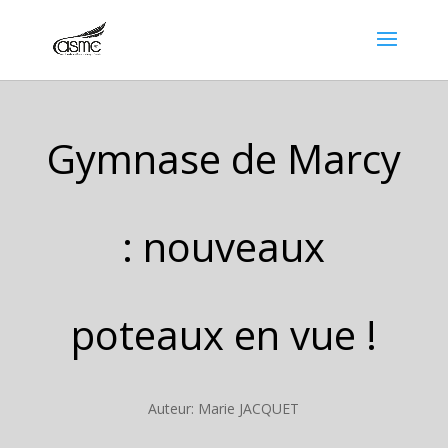
Gymnase de Marcy
: nouveaux
poteaux en vue !
Auteur: Marie JACQUET