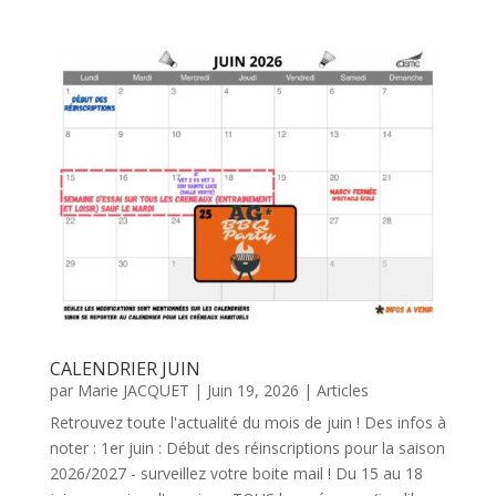
CALENDRIER JUIN
par
Marie JACQUET
|
Juin 19, 2026
|
Articles
Retrouvez toute l'actualité du mois de juin ! Des infos à
noter : 1er juin : Début des réinscriptions pour la saison
2026/2027 - surveillez votre boite mail ! Du 15 au 18