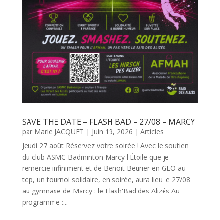
SAVE THE DATE – FLASH BAD – 27/08 – MARCY
par
Marie JACQUET
|
Juin 19, 2026
|
Articles
Jeudi 27 août Réservez votre soirée ! Avec le soutien
du club ASMC Badminton Marcy l'Étoile que je
remercie infiniment et de Benoit Beurier en GEO au
top, un tournoi solidaire, en soirée, aura lieu le 27/08
au gymnase de Marcy : le Flash'Bad des Alizés Au
programme :...