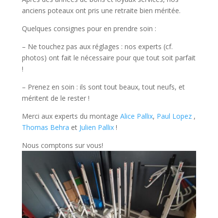
anciens poteaux ont pris une retraite bien méritée.
Quelques consignes pour en prendre soin :
– Ne touchez pas aux réglages : nos experts (cf.
photos) ont fait le nécessaire pour que tout soit parfait
!
– Prenez en soin : ils sont tout beaux, tout neufs, et
méritent de le rester !
Merci aux experts du montage
Alice Pallix
,
Paul Lopez
,
Thomas Behra
et
Julien Pallix
!
Nous comptons sur vous!