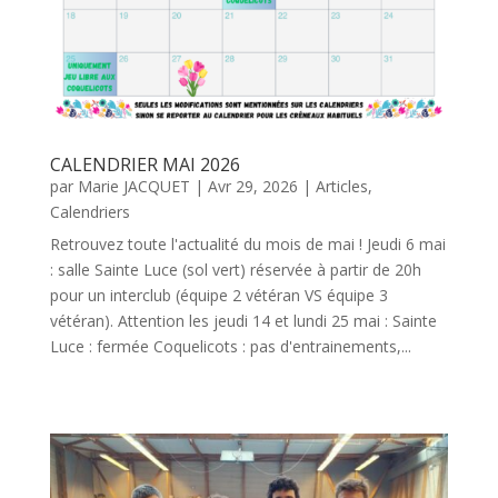
CALENDRIER MAI 2026
par
Marie JACQUET
|
Avr 29, 2026
|
Articles
,
Calendriers
Retrouvez toute l'actualité du mois de mai ! Jeudi 6 mai
: salle Sainte Luce (sol vert) réservée à partir de 20h
pour un interclub (équipe 2 vétéran VS équipe 3
vétéran). Attention les jeudi 14 et lundi 25 mai : Sainte
Luce : fermée Coquelicots : pas d'entrainements,...