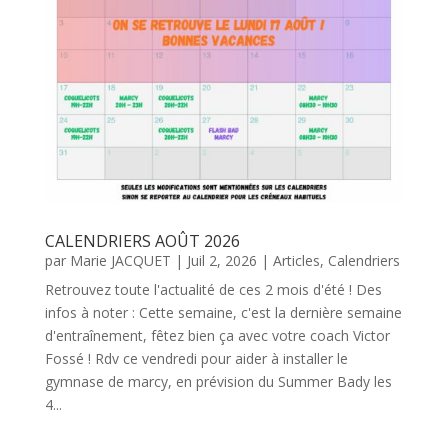
CALENDRIERS AOÛT 2026
par
Marie JACQUET
|
Juil 2, 2026
|
Articles
,
Calendriers
Retrouvez toute l'actualité de ces 2 mois d'été ! Des
infos à noter : Cette semaine, c'est la dernière semaine
d'entraînement, fêtez bien ça avec votre coach Victor
Fossé ! Rdv ce vendredi pour aider à installer le
gymnase de marcy, en prévision du Summer Bady les
4...