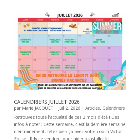
CALENDRIERS JUILLET 2026
par
Marie JACQUET
|
Juil 2, 2026
|
Articles
,
Calendriers
Retrouvez toute l'actualité de ces 2 mois d'été ! Des
infos à noter : Cette semaine, c'est la dernière semaine
d'entraînement, fêtez bien ça avec votre coach Victor
Fossé ! Rdv ce vendredi pour aider à installer le