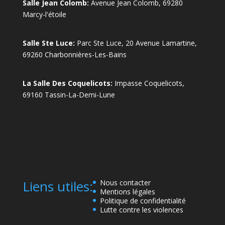
Salle Jean Colomb:
Avenue Jean Colomb, 69280
Marcy-l'étoile
Salle Ste Luce:
Parc Ste Luce, 20 Avenue Lamartine,
69260 Charbonnières-Les-Bains
La Salle Des Coquelicots:
Impasse Coquelicots,
69160 Tassin-La-Demi-Lune
Liens utiles:
Nous contacter
Mentions légales
Politique de confidentialité
Lutte contre les violences