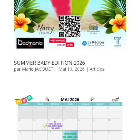
SUMMER BADY EDITION 2026
par
Marie JACQUET
|
Mai 10, 2026
|
Articles